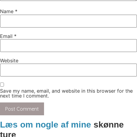
Name
*
Email
*
Website
Save my name, email, and website in this browser for the
next time I comment.
Læs om nogle af mine
skønne
ture