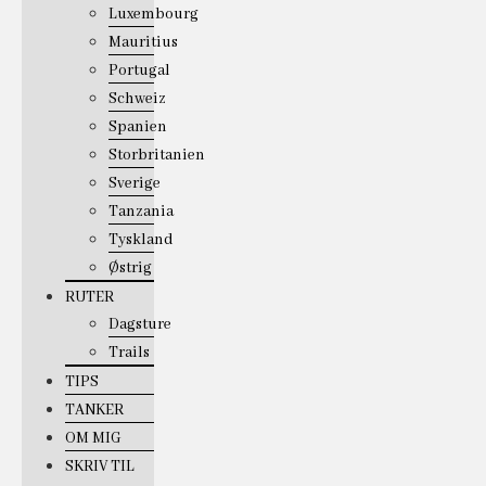
Luxembourg
Mauritius
Portugal
Schweiz
Spanien
Storbritanien
Sverige
Tanzania
Tyskland
Østrig
RUTER
Dagsture
Trails
TIPS
TANKER
OM MIG
SKRIV TIL