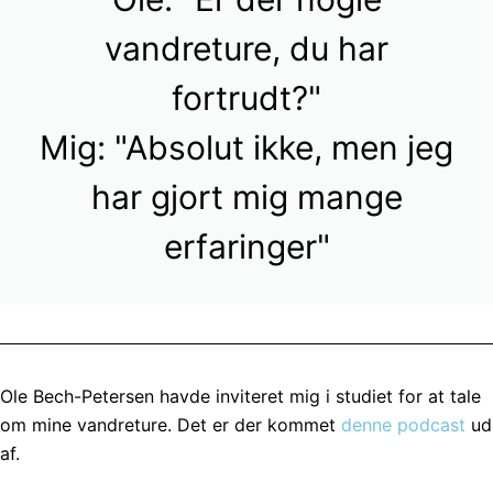
vandreture, du har
fortrudt?"
Mig: "Absolut ikke, men jeg
har gjort mig mange
erfaringer"
Ole Bech-Petersen havde inviteret mig i studiet for at tale
om mine vandreture. Det er der kommet
denne podcast
ud
af.