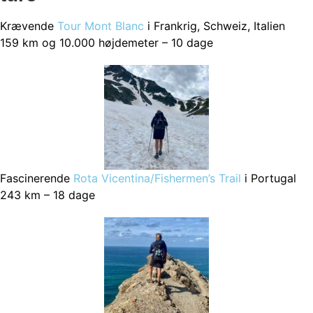
Krævende
Tour Mont Blanc
i Frankrig, Schweiz, Italien
159 km og 10.000 højdemeter – 10 dage
Fascinerende
Rota Vicentina/Fishermen’s Trail
i Portugal
243 km – 18 dage