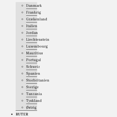
Danmark
Frankrig
Grækenland
Italien
Jordan
Liechtenstein
Luxembourg
Mauritius
Portugal
Schweiz
Spanien
Storbritanien
Sverige
Tanzania
Tyskland
Østrig
RUTER