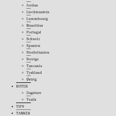
Jordan
Liechtenstein
Luxembourg
Mauritius
Portugal
Schweiz
Spanien
Storbritanien
Sverige
Tanzania
Tyskland
Østrig
RUTER
Dagsture
Trails
TIPS
TANKER