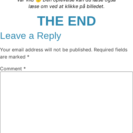
læse om ved at klikke på billedet.
THE END
Leave a Reply
Your email address will not be published.
Required fields
are marked
*
Comment
*