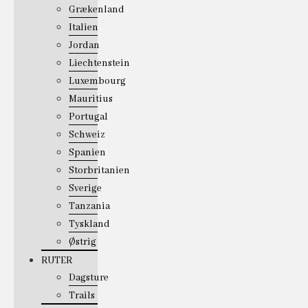
Grækenland
Italien
Jordan
Liechtenstein
Luxembourg
Mauritius
Portugal
Schweiz
Spanien
Storbritanien
Sverige
Tanzania
Tyskland
Østrig
RUTER
Dagsture
Trails