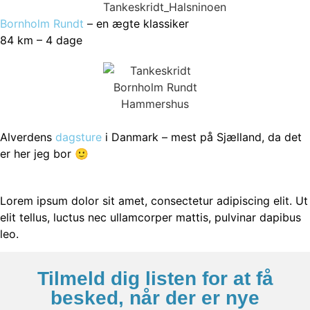
Bornholm Rundt
– en ægte klassiker
84 km – 4 dage
Alverdens
dagsture
i Danmark – mest på Sjælland, da det
er her jeg bor 🙂
Lorem ipsum dolor sit amet, consectetur adipiscing elit. Ut
elit tellus, luctus nec ullamcorper mattis, pulvinar dapibus
leo.
Tilmeld dig listen for at få
besked, når der er nye