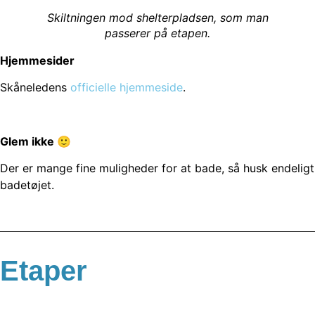
Skiltningen mod shelterpladsen, som man
passerer på etapen.
Hjemmesider
Skåneledens
officielle hjemmeside
.
Glem ikke 🙂
Der er mange fine muligheder for at bade, så husk endeligt
badetøjet.
Etaper