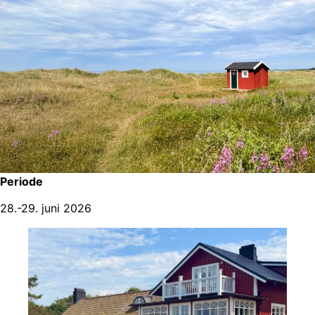
Periode
28.-29. juni 2026