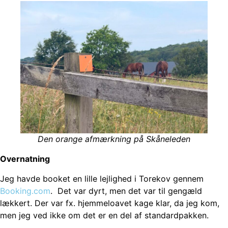
Den orange afmærkning på Skåneleden
Overnatning
Jeg havde booket en lille lejlighed i Torekov gennem
Booking.com
. Det var dyrt, men det var til gengæld
lækkert. Der var fx. hjemmeloavet kage klar, da jeg kom,
men jeg ved ikke om det er en del af standardpakken.