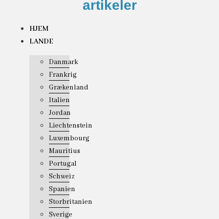
artikeler
HJEM
LANDE
Danmark
Frankrig
Grækenland
Italien
Jordan
Liechtenstein
Luxembourg
Mauritius
Portugal
Schweiz
Spanien
Storbritanien
Sverige