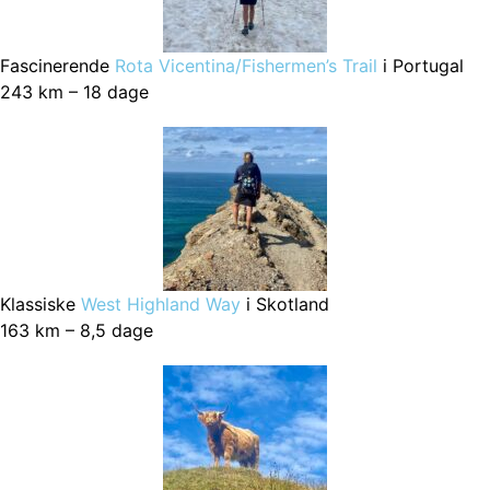
Fascinerende
Rota Vicentina/Fishermen’s Trail
i Portugal
243 km – 18 dage
Klassiske
West Highland Way
i Skotland
163 km – 8,5 dage