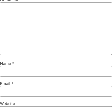
Name
*
Email
*
Website