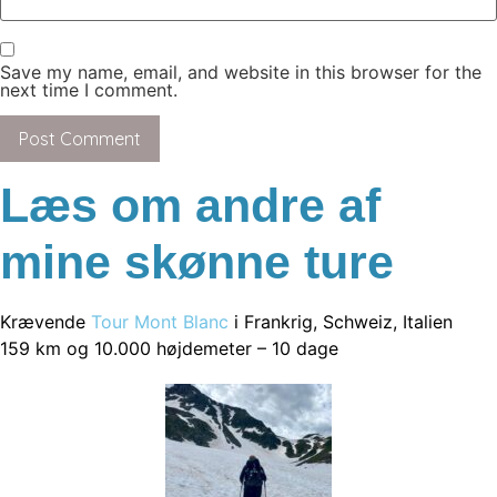
Save my name, email, and website in this browser for the
next time I comment.
Læs om andre af
mine
skønne ture
Krævende
Tour Mont Blanc
i Frankrig, Schweiz, Italien
159 km og 10.000 højdemeter – 10 dage