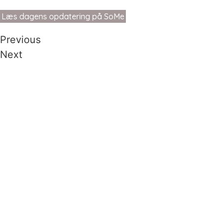
Læs dagens opdatering på SoMe
Previous
Next