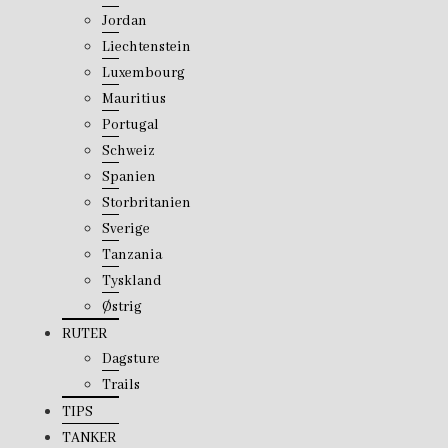
Jordan
Liechtenstein
Luxembourg
Mauritius
Portugal
Schweiz
Spanien
Storbritanien
Sverige
Tanzania
Tyskland
Østrig
RUTER
Dagsture
Trails
TIPS
TANKER