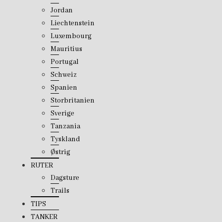
Jordan
Liechtenstein
Luxembourg
Mauritius
Portugal
Schweiz
Spanien
Storbritanien
Sverige
Tanzania
Tyskland
Østrig
RUTER
Dagsture
Trails
TIPS
TANKER