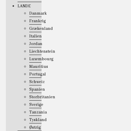
LANDE
Danmark
Frankrig
Grækenland
Italien
Jordan
Liechtenstein
Luxembourg
Mauritius
Portugal
Schweiz
Spanien
Storbritanien
Sverige
Tanzania
Tyskland
Østrig