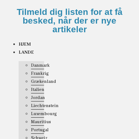
Tilmeld dig listen for at få
besked, når der er nye
artikeler
HJEM
LANDE
Danmark
Frankrig
Grækenland
Italien
Jordan
Liechtenstein
Luxembourg
Mauritius
Portugal
Schweiz