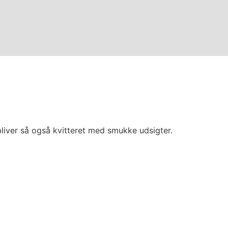
liver så også kvitteret med smukke udsigter.