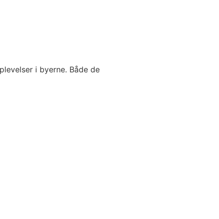
oplevelser i byerne. Både de