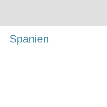
Spanien