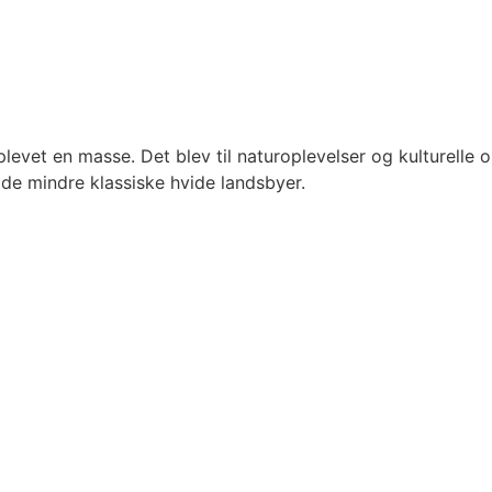
plevet en masse. Det blev til naturoplevelser og kulturelle 
de mindre klassiske hvide landsbyer.