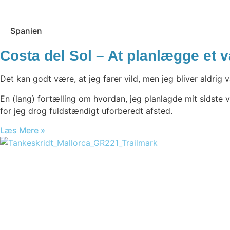
Spanien
Costa del Sol – At planlægge et 
Det kan godt være, at jeg farer vild, men jeg bliver aldrig
En (lang) fortælling om hvordan, jeg planlagde mit sidste v
for jeg drog fuldstændigt uforberedt afsted.
Læs Mere »