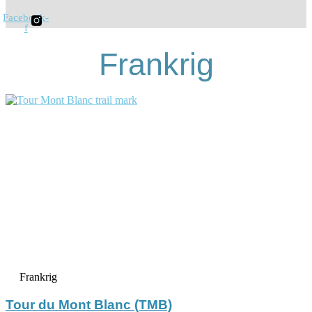
Facebook-
f
Frankrig
Frankrig
Tour du Mont Blanc (TMB)